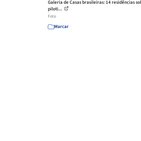
Galeria de Casas brasileiras: 14 residências s
piloti...
Foto
Marcar