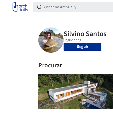
Seguir
Procurar