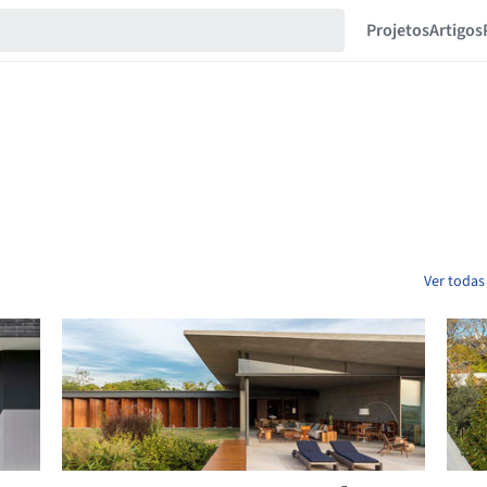
Projetos
Artigos
Ver todas