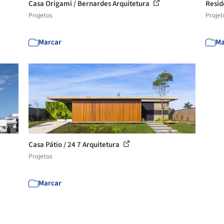
Casa Origami / Bernardes Arquitetura
Resid
Projetos
Projet
Marcar
Ma
Casa Pátio / 24 7 Arquitetura
Projetos
Marcar