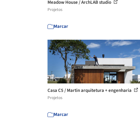
Meadow House / ArchLAB studio
Projetos
Marcar
Casa C5 / Martin arquitetura + engenharia
Projetos
Marcar