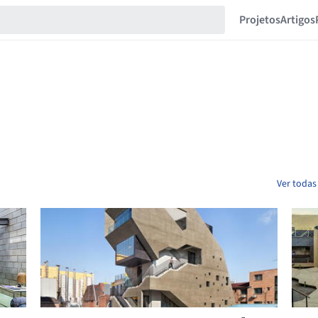
Projetos
Artigos
Ver todas