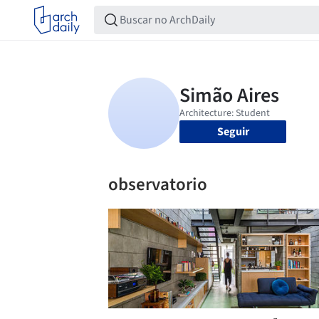
Seguir
observatorio