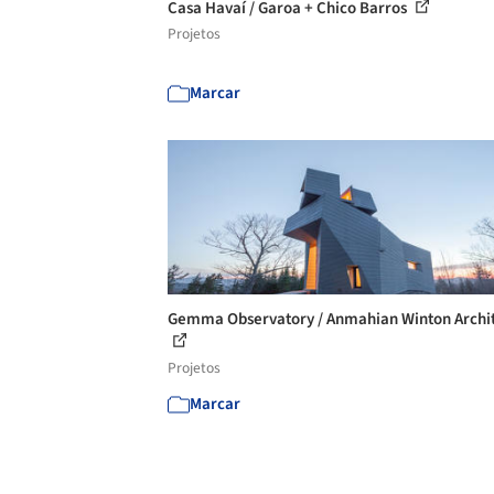
Casa Havaí / Garoa + Chico Barros
Projetos
Marcar
Gemma Observatory / Anmahian Winton Archit
Projetos
Marcar