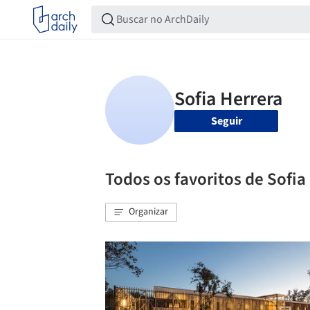
Seguir
Todos os favoritos de Sofia
Organizar