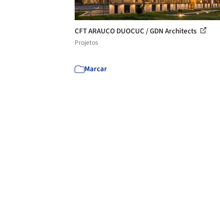
CFT ARAUCO DUOCUC / GDN Architects
Projetos
Marcar