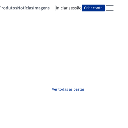
Produtos
Notícias
Imagens
Iniciar sessão
Criar conta
Ver todas as pastas