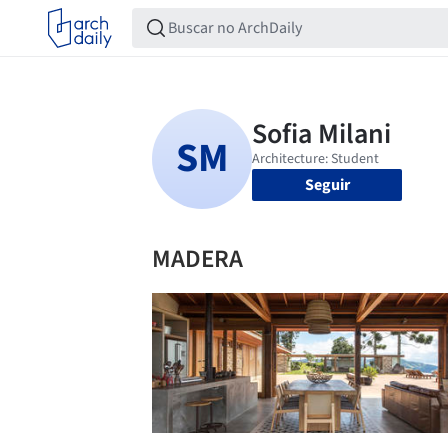
Seguir
MADERA