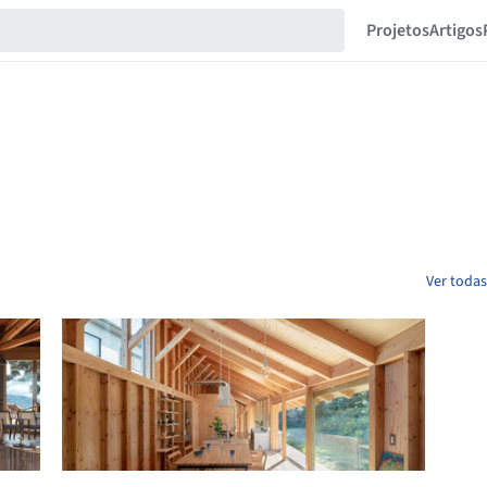
Projetos
Artigos
Ver todas