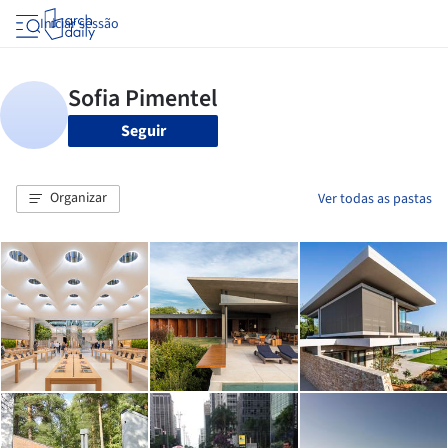
Iniciar sessão
Seguir
Organizar
Ver todas as pastas