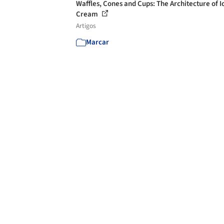
Waffles, Cones and Cups: The Architecture of I
Cream
Artigos
Marcar