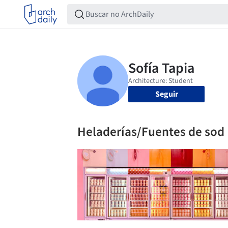
Seguir
Heladerías/Fuentes de sod