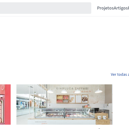
Projetos
Artigos
Ver todas 