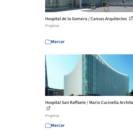
Hospital de la Gomera / Canvas Arquitectos
Projetos
Marcar
Hospital San Raffaele / Mario Cucinella Archit
Projetos
Marcar