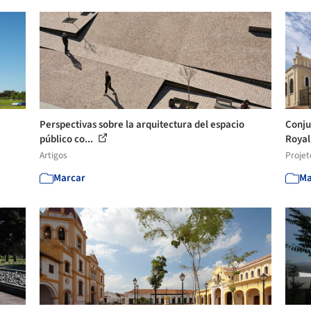
Perspectivas sobre la arquitectura del espacio
Conju
público co...
Royal 
Artigos
Projet
Marcar
Ma