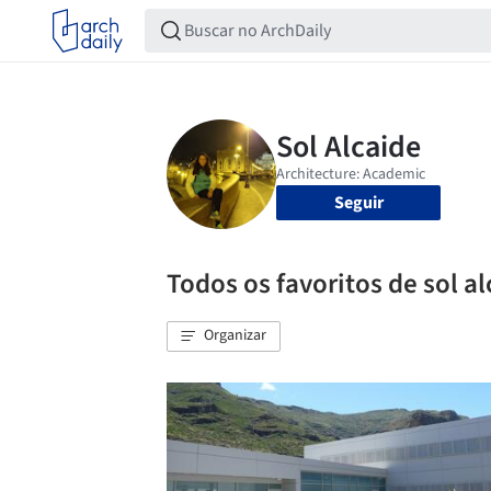
Seguir
Todos os favoritos de sol a
Organizar