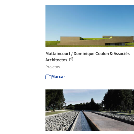
Mattaincourt / Dominique Coulon & Associés
Architectes
Projetos
Marcar