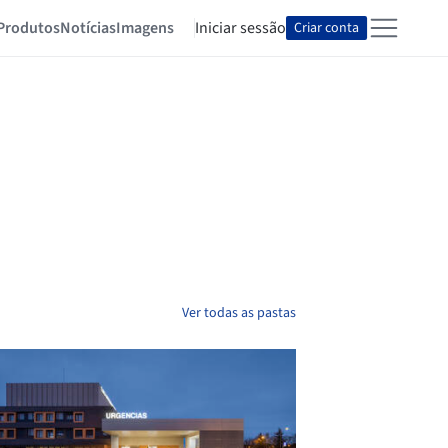
Produtos
Notícias
Imagens
Iniciar sessão
Criar conta
Ver todas as pastas