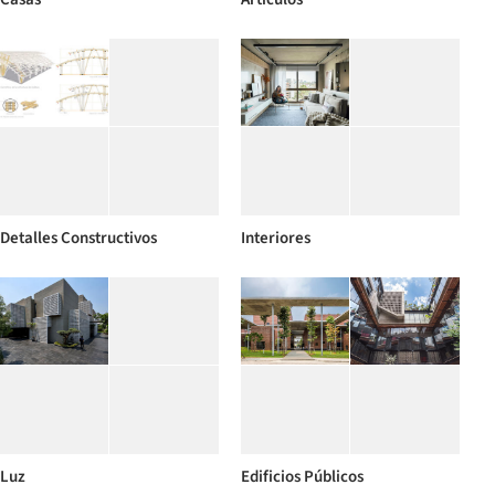
Detalles Constructivos
Interiores
Luz
Edificios Públicos