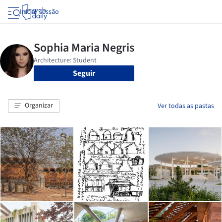
Iniciar sessão
Seguir
Organizar
Ver todas as pastas