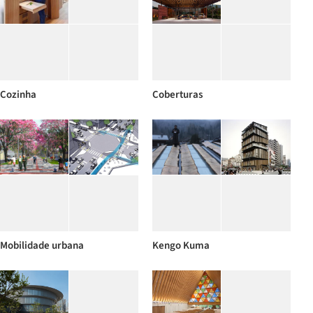
Cozinha
Coberturas
Mobilidade urbana
Kengo Kuma