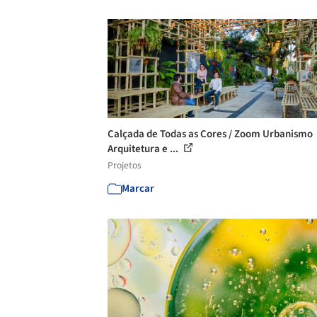
Calçada de Todas as Cores / Zoom Urbanismo
Arquitetura e ...
Projetos
Marcar