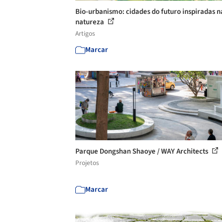
Bio-urbanismo: cidades do futuro inspiradas n
natureza
Artigos
Marcar
Parque Dongshan Shaoye / WAY Architects
Projetos
Marcar