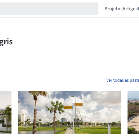
Projetos
Artigos
Ver todas as past