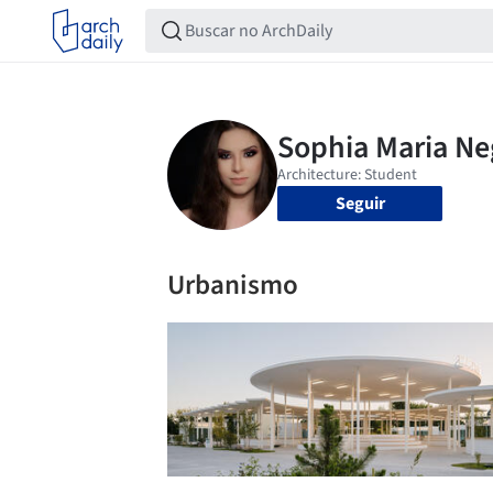
Seguir
Urbanismo