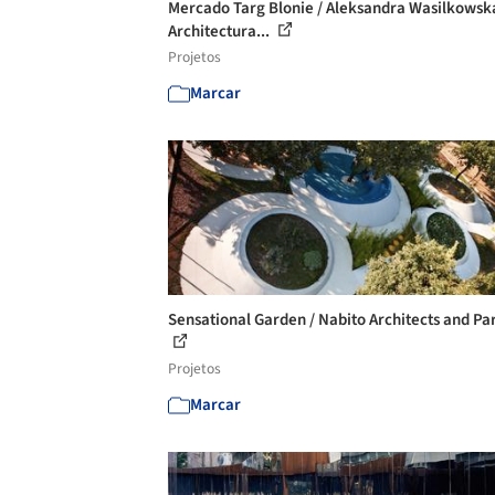
Mercado Targ Blonie / Aleksandra Wasilkowsk
Architectura...
Projetos
Marcar
Sensational Garden / Nabito Architects and Pa
Projetos
Marcar