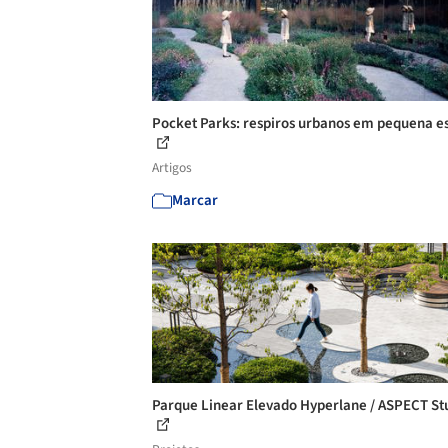
Pocket Parks: respiros urbanos em pequena e
Artigos
Marcar
Parque Linear Elevado Hyperlane / ASPECT St