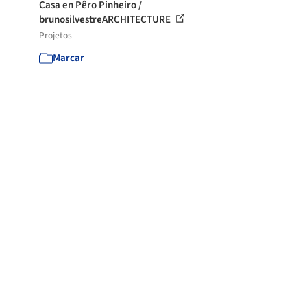
Casa en Pêro Pinheiro /
brunosilvestreARCHITECTURE
Projetos
Marcar