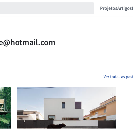
Projetos
Artigos
Ver todas as pas