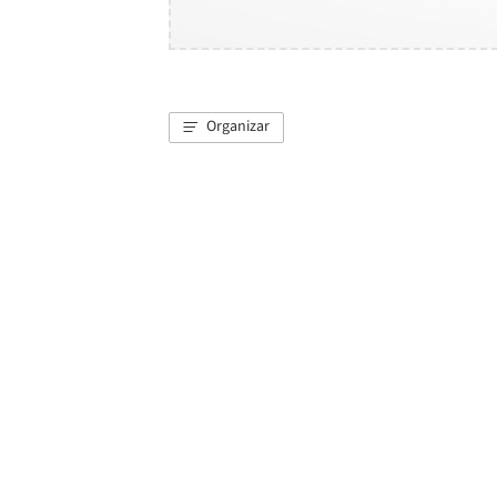
Organizar