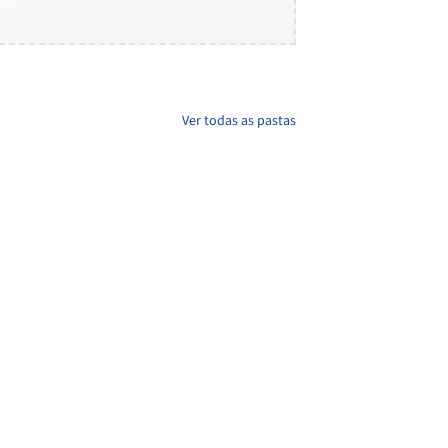
Ver todas as pastas