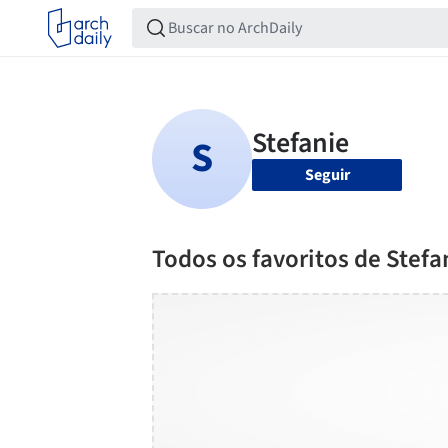
Seguir
Todos os favoritos de Stefa