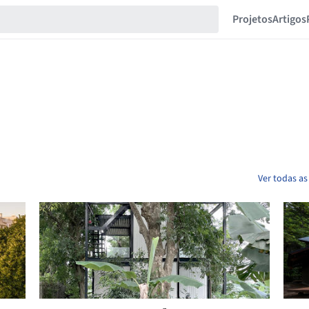
Projetos
Artigos
Ver todas as