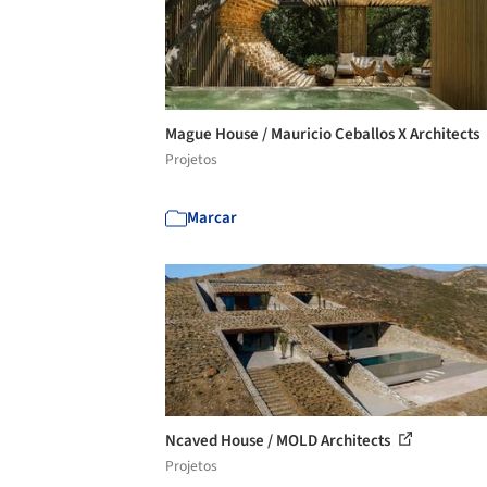
Mague House / Mauricio Ceballos X Architects
Projetos
Marcar
Ncaved House / MOLD Architects
Projetos