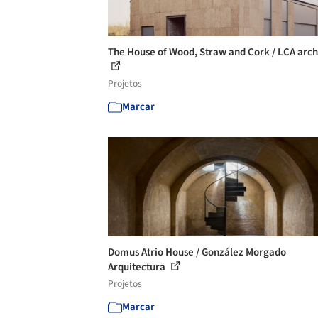
The House of Wood, Straw and Cork / LCA archi
Projetos
Marcar
Domus Atrio House / González Morgado
Arquitectura
Projetos
Marcar