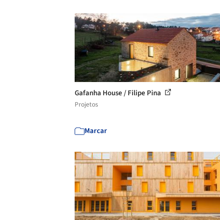
Gafanha House / Filipe Pina
Projetos
Marcar