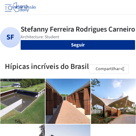
Iniciar sessão
Seguir
Hípicas incríveis do Brasil
Compartilhar