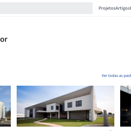
Projetos
Artigos
Ver todas as pas