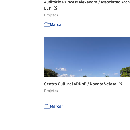
Auditório Princess Alexandra / Associated Arch
LLP
Projetos
Marcar
Centro Cultural ADUnB / Nonato Veloso
Projetos
Marcar