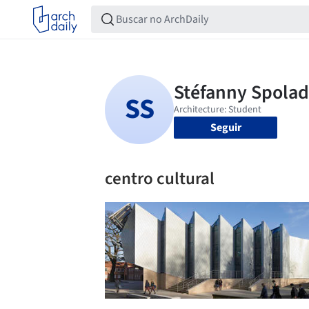
Seguir
centro cultural