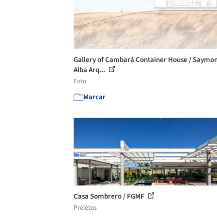
Gallery of Cambará Container House / Saymon
Alba Arq...
Foto
Marcar
Casa Sombrero / FGMF
Projetos