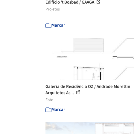
Edifício ‘t Bosbad / GAAGA
Projetos
Marcar
Galeria de Residência OZ / Andrade Morettin
Arquitetos As...
Foto
Marcar