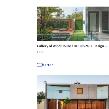
Gallery of Wind House / OPENSPACE Design - 
Foto
Marcar