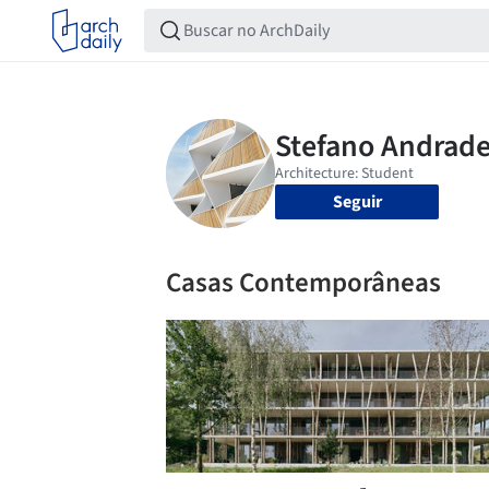
Seguir
Casas Contemporâneas