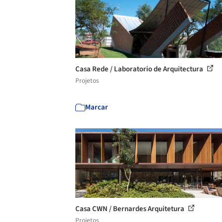
Casa Rede / Laboratorio de Arquitectura
Projetos
Marcar
Casa CWN / Bernardes Arquitetura
Projetos