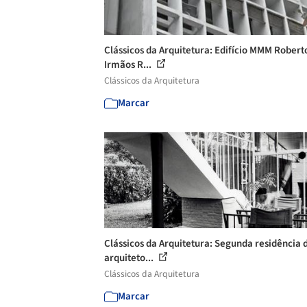
Clássicos da Arquitetura: Edifício MMM Roberto
Irmãos R...
Clássicos da Arquitetura
Marcar
Clássicos da Arquitetura: Segunda residência 
arquiteto...
Clássicos da Arquitetura
Marcar