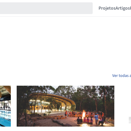
Projetos
Artigos
Ver todas 