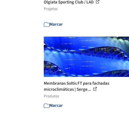
Olgiata Sporting Club / LAD
Projetos
Marcar
Membranas Soltis FT para fachadas
microclimáticas | Serge...
Produtos
Marcar