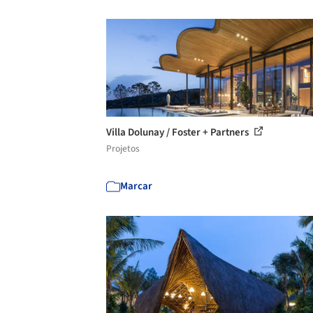
Villa Dolunay / Foster + Partners
Projetos
Marcar