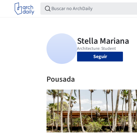
Seguir
Pousada