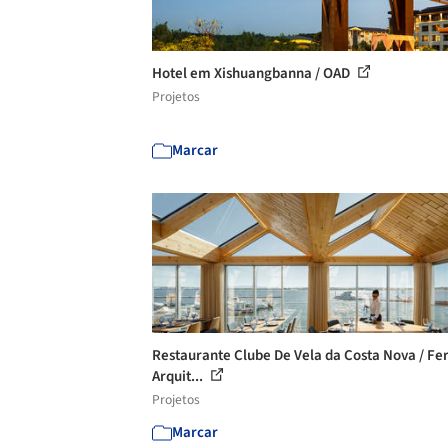
Hotel em Xishuangbanna / OAD
Projetos
Marcar
Restaurante Clube De Vela da Costa Nova / Fe
Arquit...
Projetos
Marcar