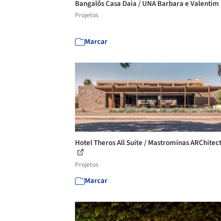
Bangalôs Casa Daia / UNA Barbara e Valentim
Projetos
Marcar
Hotel Theros All Suite / Mastrominas ARChitec
Projetos
Marcar