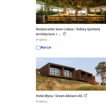
Restaurante Seen Lisboa / Sidney Quintela
Architecture + ...
Projetos
Marcar
Hotel Øyna / Green Advisers AS
Projetos