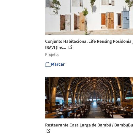
Conjunto Habitacional Life Reusing Posidonia 
IBAVI (Ins...
Projetos
Marcar
Restaurante Casa Larga de Bambú / BambuBu