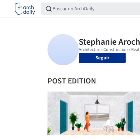
Seguir
POST EDITION