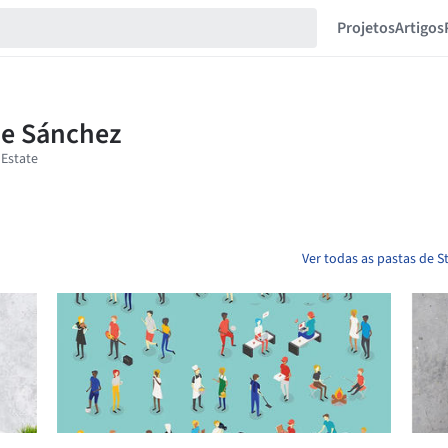
Projetos
Artigos
Ver todas as pastas de 