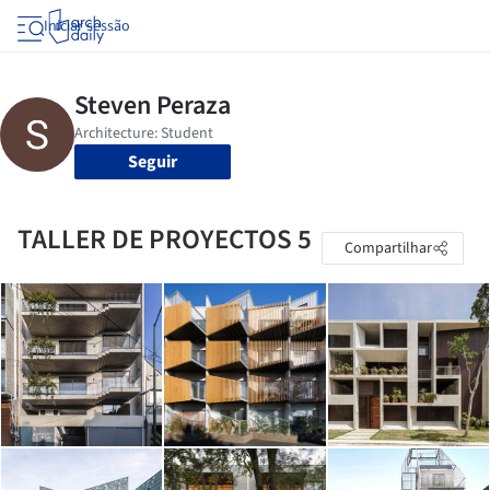
Iniciar sessão
Seguir
TALLER DE PROYECTOS 5
Compartilhar