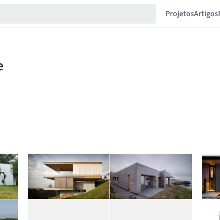
Projetos
Artigos