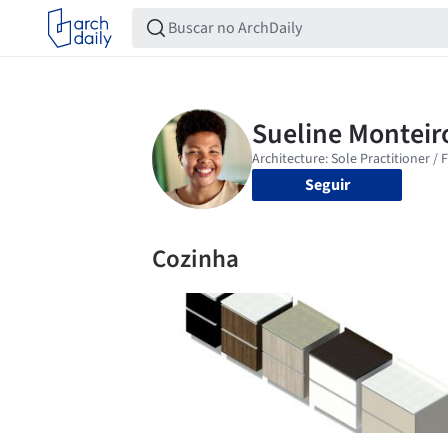
Seguir
Cozinha