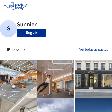
Iniciar sessão
Seguir
Organizar
Ver todas as pastas