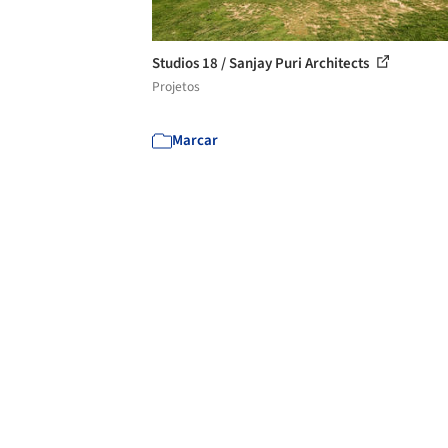
Studios 18 / Sanjay Puri Architects
Projetos
Marcar