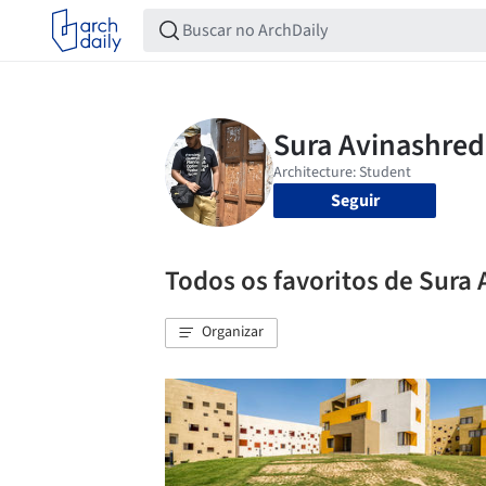
Seguir
Todos os favoritos de Sura
Organizar