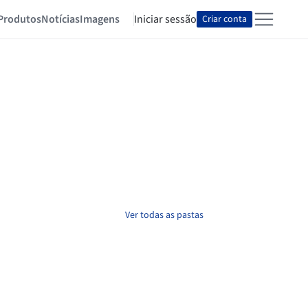
Produtos
Notícias
Imagens
Iniciar sessão
Criar conta
Ver todas as pastas