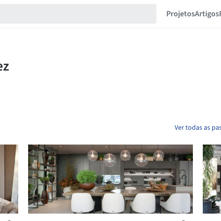
Projetos
Artigos
Ver todas as pa