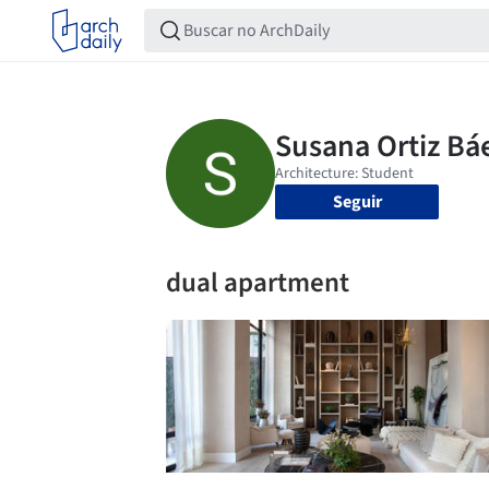
Seguir
dual apartment