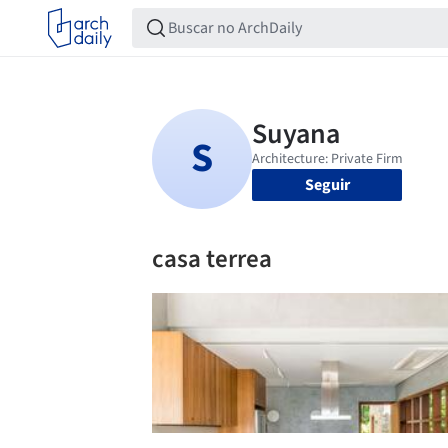
Seguir
casa terrea