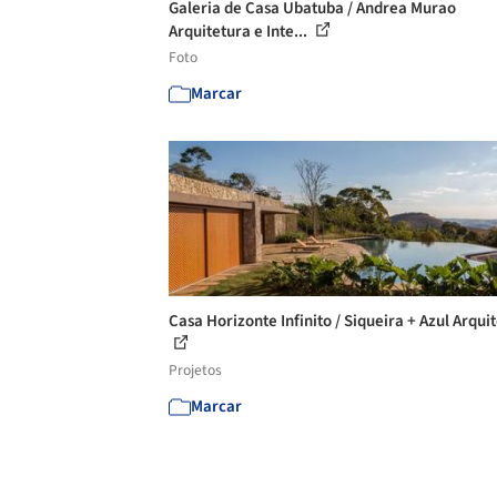
Galeria de Casa Ubatuba / Andrea Murao
Arquitetura e Inte...
Foto
Marcar
Casa Horizonte Infinito / Siqueira + Azul Arqui
Projetos
Marcar