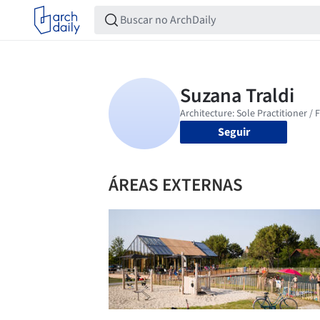
Seguir
ÁREAS EXTERNAS