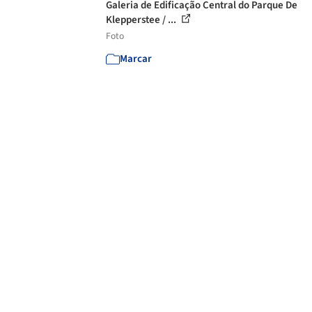
Galeria de Edificação Central do Parque De
Klepperstee / ...
Foto
Marcar