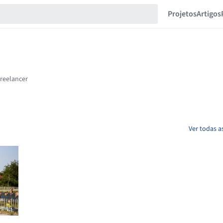
Projetos
Artigos
Ver todas a