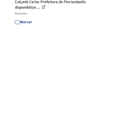
Calçada Certa: Prefeitura de Florianópolis
disponibiliza ...
Notícias
Marcar