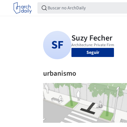
Seguir
urbanismo