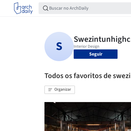
Seguir
Todos os favoritos de swez
Organizar