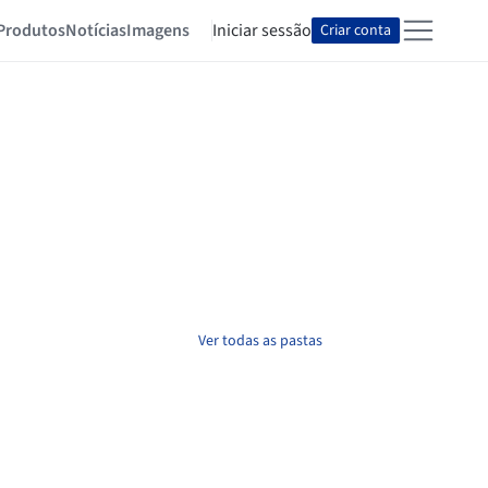
Produtos
Notícias
Imagens
Iniciar sessão
Criar conta
Ver todas as pastas