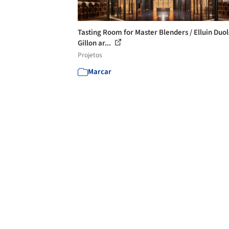
Tasting Room for Master Blenders / Elluin Duo
Gillon ar...
Projetos
Marcar