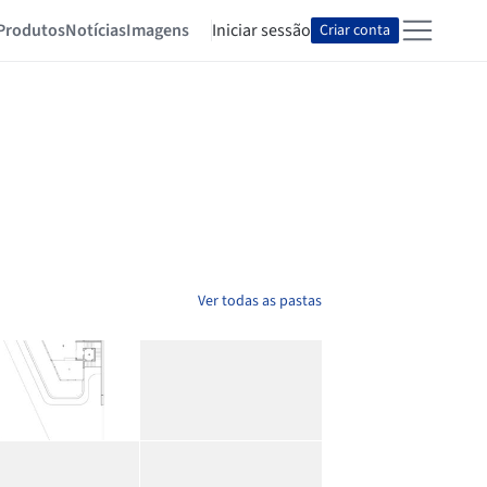
Produtos
Notícias
Imagens
Iniciar sessão
Criar conta
Ver todas as pastas