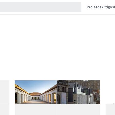
Projetos
Artigos