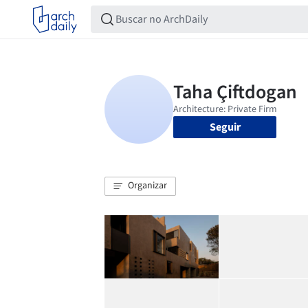
Seguir
Organizar