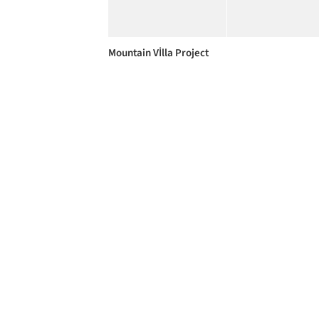
Mountain Vİlla Project