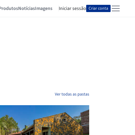
Produtos
Notícias
Imagens
Iniciar sessão
Criar conta
Ver todas as pastas