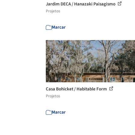
Jardim DECA / Hanazaki Paisagismo
Projetos
Marcar
Casa Bohicket / Habitable Form
Projetos
Marcar