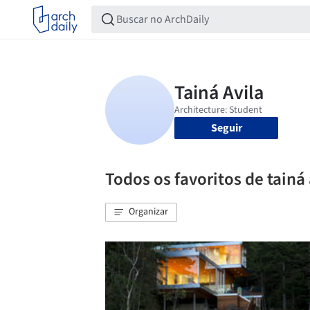
Seguir
Todos os favoritos de tainá 
Organizar