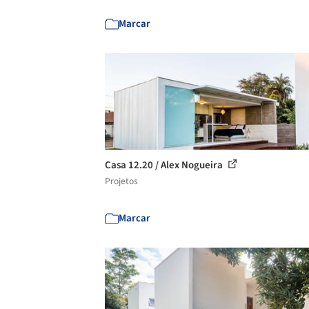
Marcar
Casa 12.20 / Alex Nogueira
Projetos
Marcar