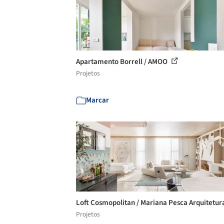
Apartamento Borrell / AMOO
Projetos
Marcar
Loft Cosmopolitan / Mariana Pesca Arquitetu
Projetos