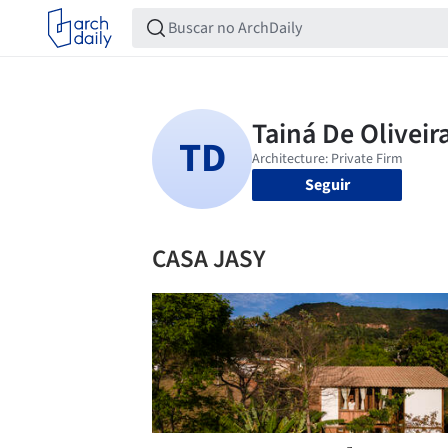
Seguir
CASA JASY