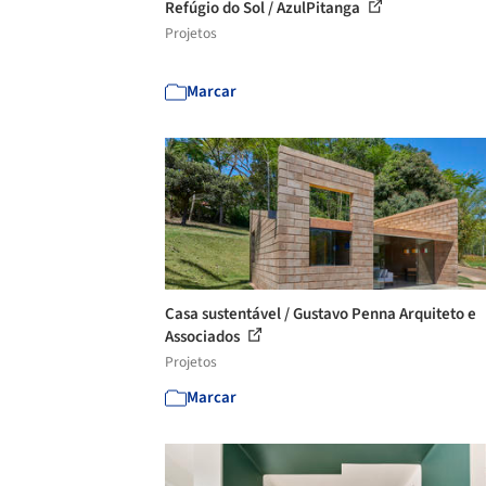
Refúgio do Sol / AzulPitanga
Projetos
Marcar
Casa sustentável / Gustavo Penna Arquiteto e
Associados
Projetos
Marcar