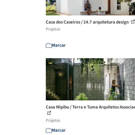
Casa dos Caseiros / 24.7 arquitetura design
Projetos
Marcar
Casa Mipibu / Terra e Tuma Arquitetos Associa
Projetos
Marcar