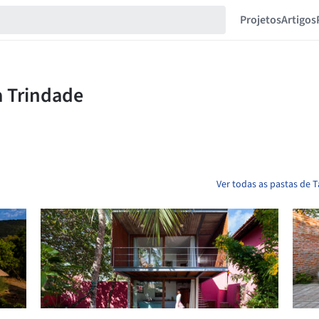
Projetos
Artigos
Ver todas as pastas de T