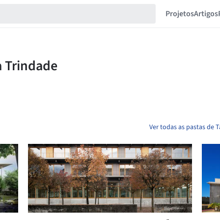
Projetos
Artigos
Ver todas as pastas de T