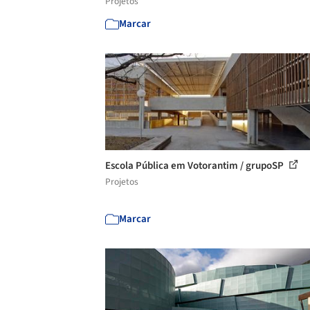
Projetos
Marcar
Escola Pública em Votorantim / grupoSP
Projetos
Marcar