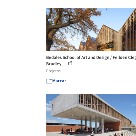
Bedales School of Art and Design / Feilden Cle
Bradley ...
Projetos
Marcar