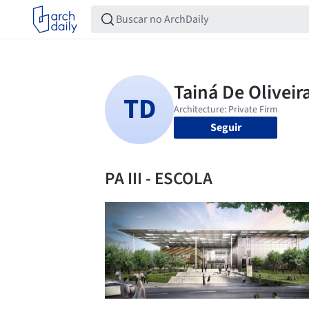
Seguir
PA III - ESCOLA