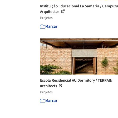
Instituição Educacional La Samaria / Campuz
Arquitectos
Projetos
Marcar
Escola Residencial AU Dormitory / TERRAIN
architects
Projetos
Marcar