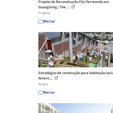
Projeto de Reconstrução Pós-Terremoto em
Guangming / The ...
Projetos
Marcar
Estratégias de construção para habitação soci
Améric...
Artigos
Marcar