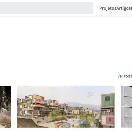
Projetos
Artigos
Ver toda