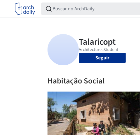
Seguir
Habitação Social