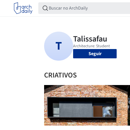
Seguir
CRIATIVOS