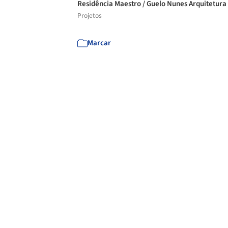
Residência Maestro / Guelo Nunes Arquitetura
Projetos
Marcar