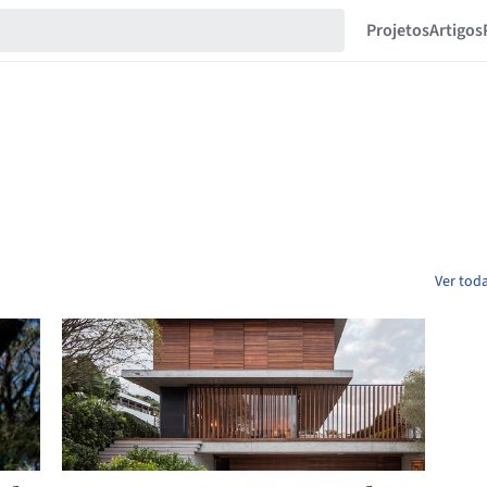
Projetos
Artigos
Ver toda