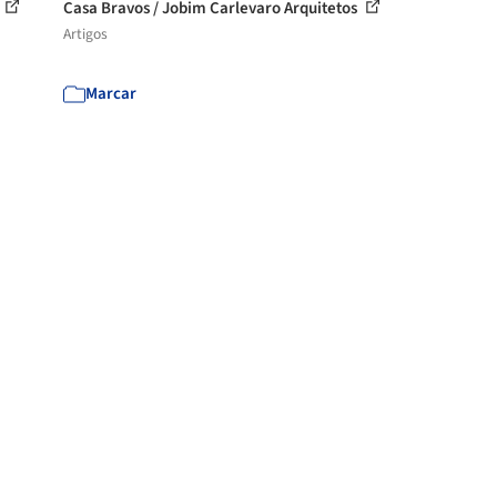
Casa Bravos / Jobim Carlevaro Arquitetos
Artigos
Marcar