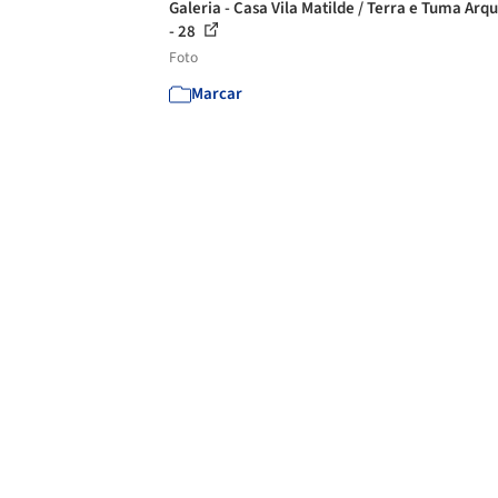
Galeria - Casa Vila Matilde / Terra e Tuma Arqu
- 28
Foto
Marcar