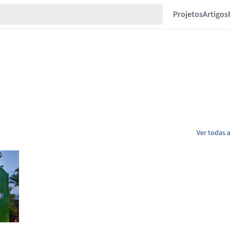
Projetos
Artigos
Ver todas 