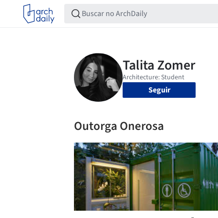
Seguir
Outorga Onerosa