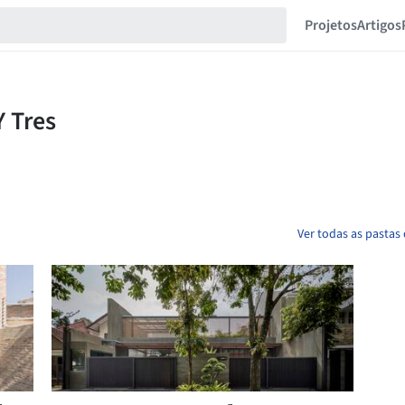
Projetos
Artigos
Ver todas as pastas 