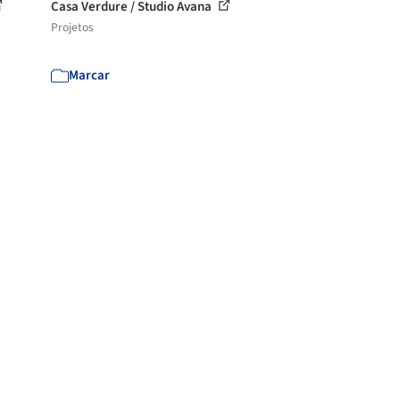
Casa Verdure / Studio Avana
Projetos
Marcar