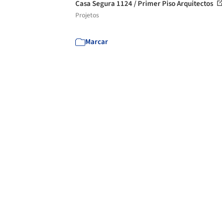
Casa Segura 1124 / Primer Piso Arquitectos
Projetos
Marcar