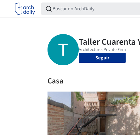
Seguir
Casa