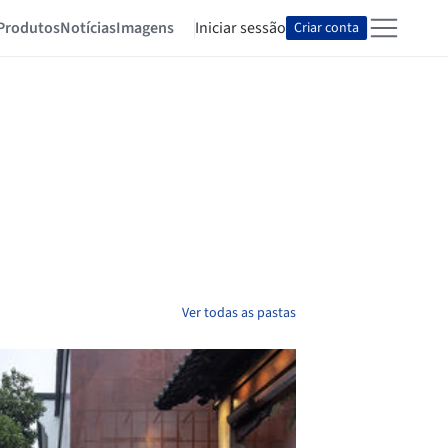
Produtos
Notícias
Imagens
Iniciar sessão
Criar conta
Ver todas as pastas