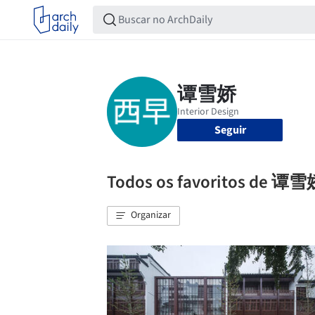
Seguir
Todos os favoritos de 谭
Organizar