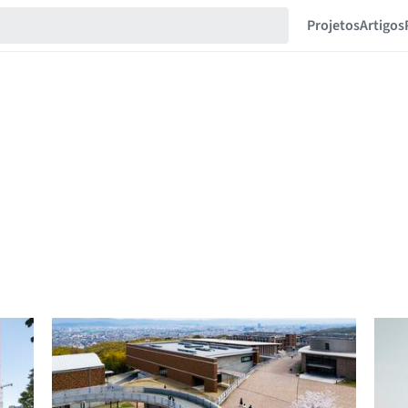
Projetos
Artigos