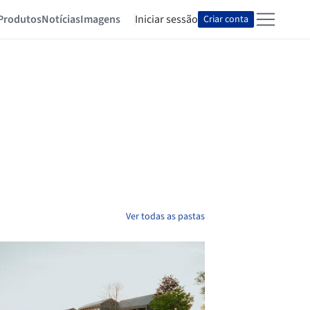
Produtos
Notícias
Imagens
Iniciar sessão
Criar conta
Ver todas as pastas