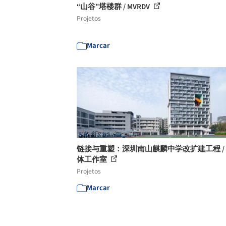
“山谷”塔楼群 / MVRDV
Projetos
Marcar
链接与重塑：深圳南山麒麟中学改扩建工程 /
体工作室
Projetos
Marcar