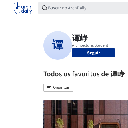
Seguir
Todos os favoritos de 谭峥
Organizar