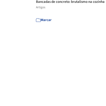
Bancadas de concreto: brutalismo na cozinha
Artigos
Marcar