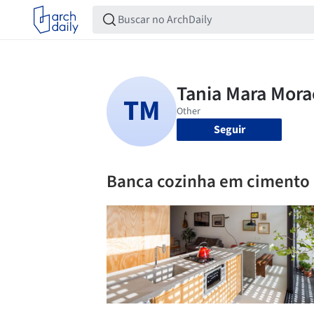
Seguir
Banca cozinha em cimento