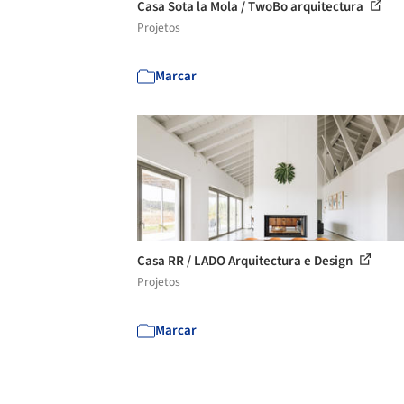
Casa Sota la Mola / TwoBo arquitectura
Projetos
Marcar
Casa RR / LADO Arquitectura e Design
Projetos
Marcar