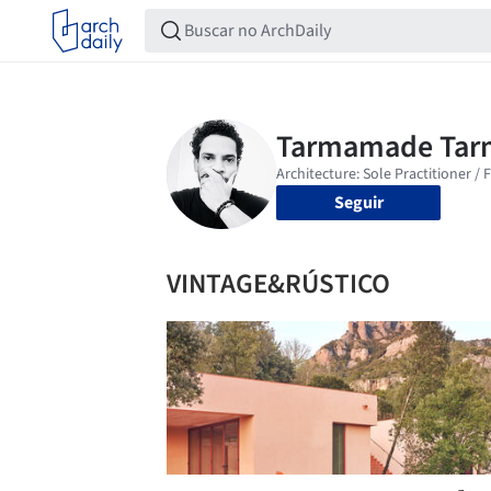
Seguir
VINTAGE&RÚSTICO