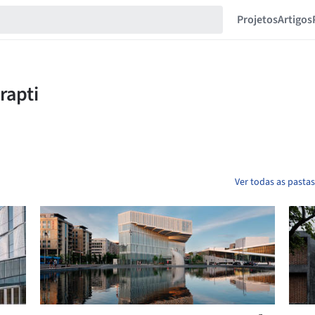
Projetos
Artigos
Ver todas as pasta