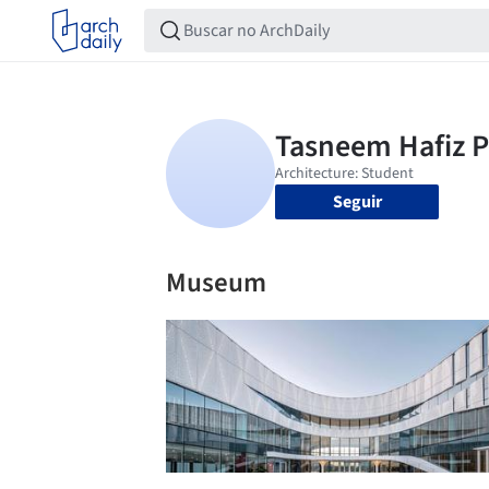
Seguir
Museum