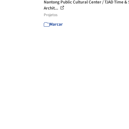
Nantong Public Cultural Center / TJAD Time &
Archit...
Projetos
Marcar