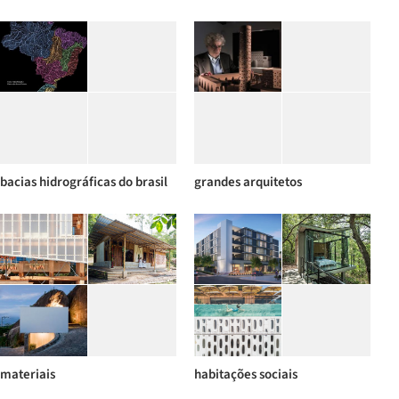
bacias hidrográficas do brasil
grandes arquitetos
materiais
habitações sociais