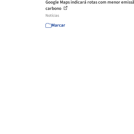
Google Maps indicará rotas com menor emiss
carbono
Notícias
Marcar