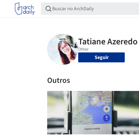
Seguir
Outros