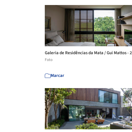
Galeria de Residências da Mata / Gui Mattos - 
Foto
Marcar