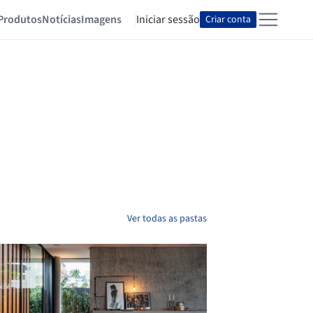
Produtos
Notícias
Imagens
Iniciar sessão
Criar conta
Ver todas as pastas