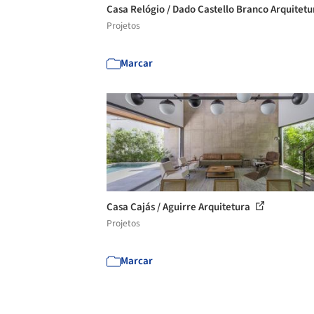
Casa Relógio / Dado Castello Branco Arquitet
Projetos
Marcar
Casa Cajás / Aguirre Arquitetura
Projetos
Marcar