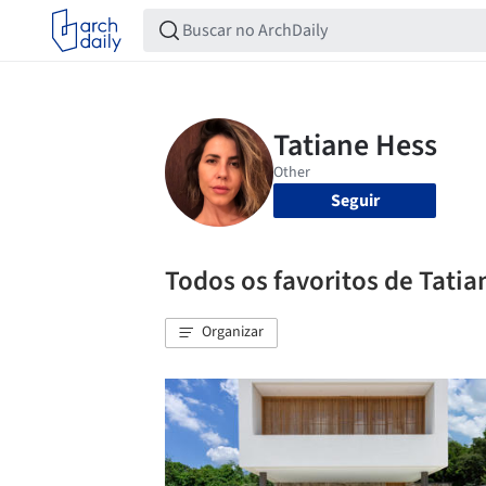
Seguir
Todos os favoritos de Tatia
Organizar