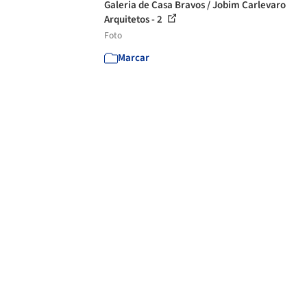
Galeria de Casa Bravos / Jobim Carlevaro
Arquitetos - 2
Foto
Marcar