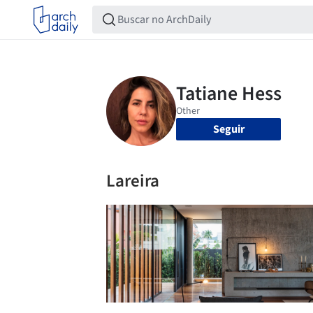
Seguir
Lareira