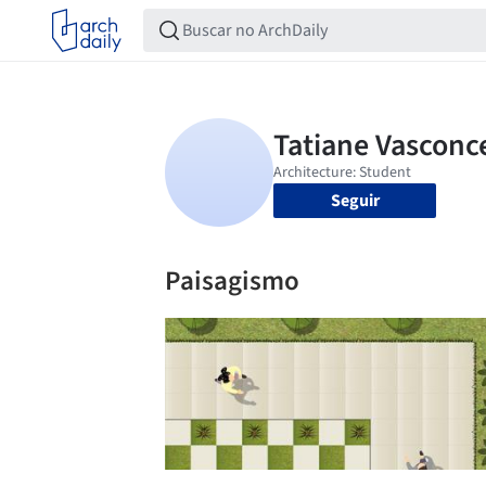
Seguir
Paisagismo