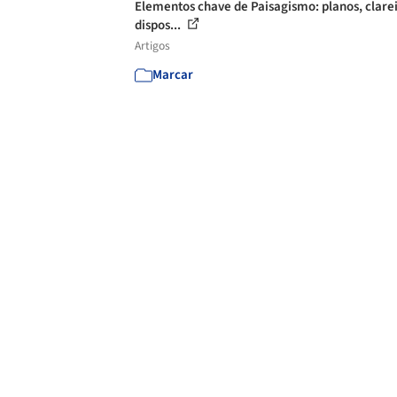
Elementos chave de Paisagismo: planos, clarei
dispos...
Artigos
Marcar